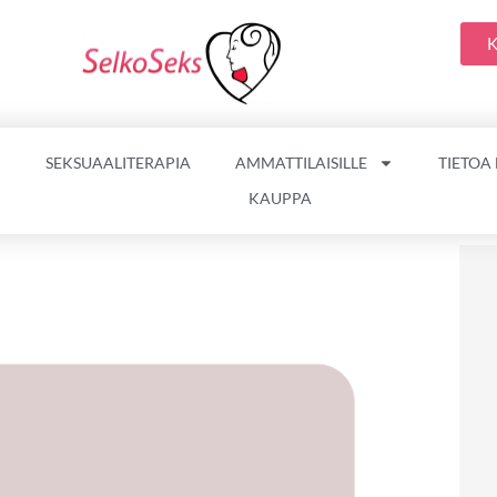
K
SEKSUAALITERAPIA
AMMATTILAISILLE
TIETOA
KAUPPA