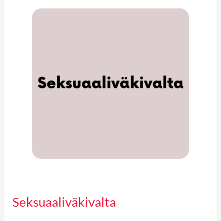
Seksuaaliväkivalta