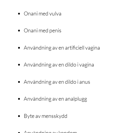
Onani med vulva
Onani med penis
Användning av en artificiell vagina
Användning av en dildo i vagina
Användning av en dildo i anus
Användning av en analplugg
Byte av mensskydd
Användning av kondom