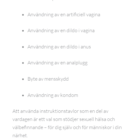
Användning av en artificiell vagina
Användning av en dildo i vagina
Användning av en dildo i anus
Användning av en analplugg
Byte av mensskydd
Användning av kondom
Att använda instruktionstavlor som en del av
vardagen är ett val som stödjer sexuell hälsa och
välbefinnande – för dig själv och för människor i din
närhet.