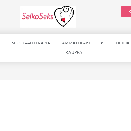
K
SEKSUAALITERAPIA
AMMATTILAISILLE
TIETOA
KAUPPA