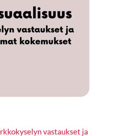
erkkokyselyn vastaukset ja